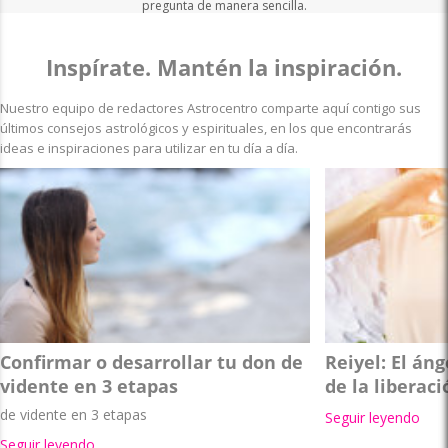
pregunta de manera sencilla.
Inspírate. Mantén la inspiración.
Nuestro equipo de redactores Astrocentro comparte aquí contigo sus
últimos consejos astrológicos y espirituales, en los que encontrarás
ideas e inspiraciones para utilizar en tu día a día.
Confirmar o desarrollar tu don de
Reiyel: El án
vidente en 3 etapas
de la liberaci
de vidente en 3 etapas
Seguir leyendo
Seguir leyendo