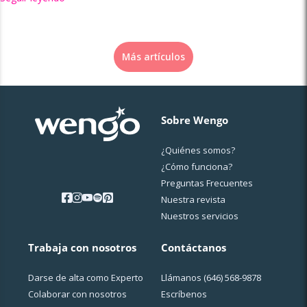
Más artículos
Sobre Wengo
¿Quiénes somos?
¿Cо́mo funciona?
Preguntas Frecuentes
Nuestra revista
Nuestros servicios
Trabaja con nosotros
Contáctanos
Darse de alta como Experto
Llámanos
(646) 568-9878
Colaborar con nosotros
Escríbenos