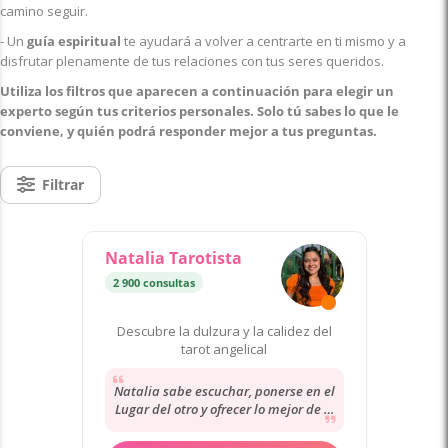
camino seguir.
- Un
guía espiritual
te ayudará a volver a centrarte en ti mismo y a
disfrutar plenamente de tus relaciones con tus seres queridos.
Utiliza los filtros que aparecen a continuación para elegir un
experto según tus criterios personales. Solo tú sabes lo que le
conviene, y quién podrá responder mejor a tus preguntas.
Filtrar
Natalia Tarotista
2 900 consultas
Descubre la dulzura y la calidez del
tarot angelical
Natalia sabe escuchar, ponerse en el
Lugar del otro y ofrecer lo mejor de sí
misma para seguir adelante.
Gracias...