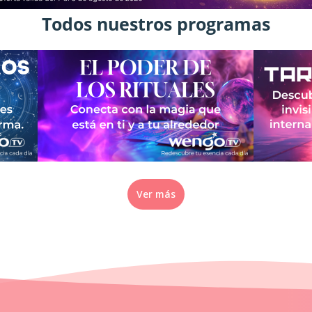
Todos nuestros programas
Ver más