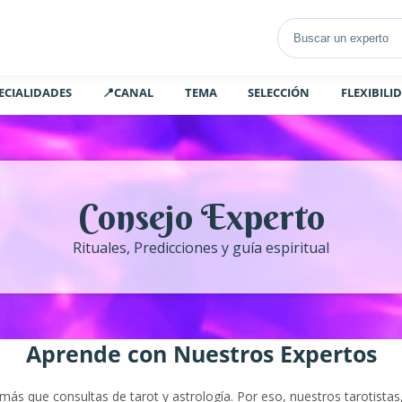
ECIALIDADES
📍CANAL
TEMA
SELECCIÓN
FLEXIBILI
Consejo Experto
Rituales, Predicciones y guía espiritual
Aprende con Nuestros Expertos
 que consultas de tarot y astrología. Por eso, nuestros tarotistas