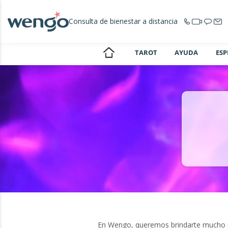
Consulta de bienestar a distancia
TAROT
AYUDA
ESP
En Wengo, queremos brindarte mucho más