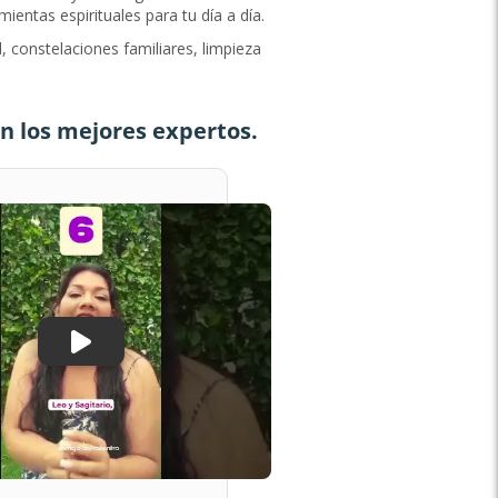
entas espirituales para tu día a día.
 constelaciones familiares, limpieza
n los mejores expertos.