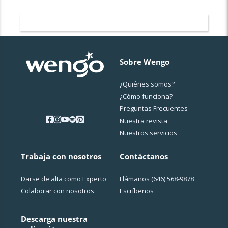
Home Wengo
Sobre Wengo
¿Quiénes somos?
¿Cо́mo funciona?
Preguntas Frecuentes
Nuestra revista
Nuestros servicios
Trabaja con nosotros
Contáctanos
Darse de alta como Experto
Llámanos
(646) 568-9878
Colaborar con nosotros
Escríbenos
Descarga nuestra