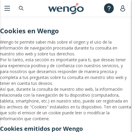
Cookies en Wengo
Wengo te permite saber más sobre el origen y el uso de la
información de navegación procesada durante tu consulta en
nuestro sitio web y sobre tus derechos.
Por lo tanto, esta sección es importante para ti, que deseas tener
una experiencia positiva y de confianza con nuestros servicios, y
para nosotros que deseamos responder de manera precisa y
completa a tus preguntas sobre tu consulta en nuestro sitio web y
tener en cuenta tus deseos.
Así que, durante la consulta de nuestro sitio web, la información
relacionada con la navegación de tu dispositivo (computadora,
tableta, smartphone, etc.) en nuestro sitio, puede ser registrada en
los archivos de "Cookies" instalados en tu dispositivo. Ten en cuenta
que solo el emisor de un cookie puede leer o modificar la
información que contiene.
Cookies emitidos por Wengo