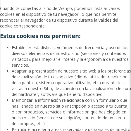
Cuando te conectas al sitio de Wengo, podemos instalar varios
cookies en el dispositivo de tu navegador, lo que nos permite
reconocer el navegador de tu dispositivo durante la validez del
cookie correspondiente.
Estos cookies nos permiten:
Establecer estadísticas, volúmenes de frecuencia y uso de los
diversos elementos de nuestro sitio (secciones y contenidos
visitados), para mejorar el interés y la ergonomía de nuestros
servicios.
Adaptar la presentación de nuestro sitio web a las preferencias
de visualización de tu dispositivo (idioma utilizado, resolución
de la pantalla, sistema operativo utilizado, etc.) durante tus
visitas a nuestro Sitio, de acuerdo con la visualización o lectura
del hardware y software que tiene tu dispositivo.
Memorizar la información relacionada con un formulario que
has llenado en nuestro sitio (inscripción o acceso a tu cuenta)
o con productos, servicios o información que has elegido en
nuestro sitio (servicio de suscripción, contenido de un carrito
de compras, etc.)
Permitirte acceder a áreas reservadas y personales de nuestro