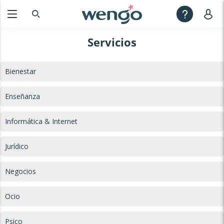
Servicios
Bienestar
Enseñanza
Informática & Internet
Jurídico
Negocios
Ocio
Psico