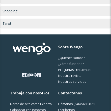
Shopping
Tarot
Sobre Wengo
¿Quiénes somos?
¿Cо́mo funciona?
Preguntas Frecuentes
Nuestra revista
Nuestros servicios
Trabaja con nosotros
Contáctanos
Darse de alta como Experto
Llámanos
(646) 568-9878
Colaborar con nosotros
Escríbenos