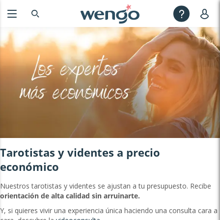
Tarotistas y videntes a precio
económico
Nuestros tarotistas y videntes se ajustan a tu presupuesto. Recibe
orientación de alta calidad sin arruinarte.
Y, si quieres vivir una experiencia única haciendo una consulta cara a