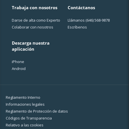
Trabaja con nosotros
Contáctanos
Darse de alta como Experto
Llámanos
(646) 568-9878
Colaborar con nosotros
Escríbenos
Descarga nuestra
aplicación
iPhone
Android
Reglamento Interno
Informaciones legales
Reglamento de Protección de datos
Códigos de Transparencia
Relativo a las cookies