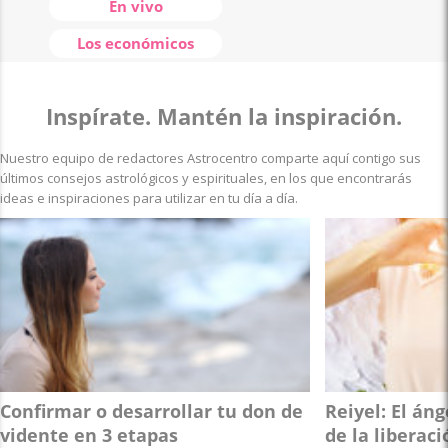
En vivo
Los económicos
Inspírate. Mantén la inspiración.
Nuestro equipo de redactores Astrocentro comparte aquí contigo sus
últimos consejos astrológicos y espirituales, en los que encontrarás
ideas e inspiraciones para utilizar en tu día a día.
Confirmar o desarrollar tu don de
Reiyel: El án
vidente en 3 etapas
de la liberaci