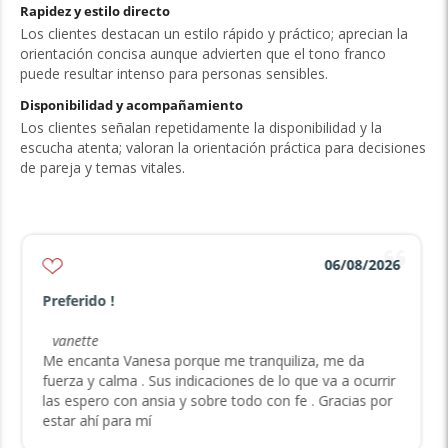
Rapidez y estilo directo
Los clientes destacan un estilo rápido y práctico; aprecian la
orientación concisa aunque advierten que el tono franco
puede resultar intenso para personas sensibles.
Disponibilidad y acompañamiento
Los clientes señalan repetidamente la disponibilidad y la
escucha atenta; valoran la orientación práctica para decisiones
de pareja y temas vitales.
06/08/2026
Preferido !
vanette
Me encanta Vanesa porque me tranquiliza, me da
fuerza y calma . Sus indicaciones de lo que va a ocurrir
las espero con ansia y sobre todo con fe . Gracias por
estar ahí para mí