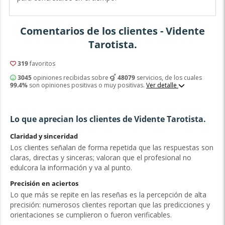
Comentarios de los clientes - Vidente
Tarotista.
319
favoritos
3045
opiniones recibidas sobre
48079
servicios, de los cuales
99.4%
son opiniones positivas o muy positivas.
Ver detalle
Lo que aprecian los clientes de Vidente Tarotista.
Claridad y sinceridad
Los clientes señalan de forma repetida que las respuestas son
claras, directas y sinceras; valoran que el profesional no
edulcora la información y va al punto.
Precisión en aciertos
Lo que más se repite en las reseñas es la percepción de alta
precisión: numerosos clientes reportan que las predicciones y
orientaciones se cumplieron o fueron verificables.