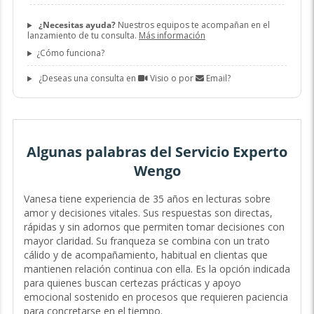
¿Necesitas ayuda?
Nuestros equipos te acompañan en el
lanzamiento de tu consulta.
Más información
¿Cómo funciona?
¿Deseas una consulta en
Visio o por
Email?
Algunas palabras del Servicio Experto
Wengo
Vanesa tiene experiencia de 35 años en lecturas sobre
amor y decisiones vitales. Sus respuestas son directas,
rápidas y sin adornos que permiten tomar decisiones con
mayor claridad. Su franqueza se combina con un trato
cálido y de acompañamiento, habitual en clientas que
mantienen relación continua con ella. Es la opción indicada
para quienes buscan certezas prácticas y apoyo
emocional sostenido en procesos que requieren paciencia
para concretarse en el tiempo.