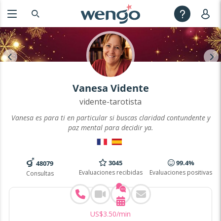
Vanesa Vidente
vidente-tarotista
Vanesa es para ti en particular si buscas claridad contundente y
paz mental para decidir ya.
3045
99.4%
48079
Evaluaciones recibidas
Evaluaciones positivas
Consultas
US$
3
.
50
/min