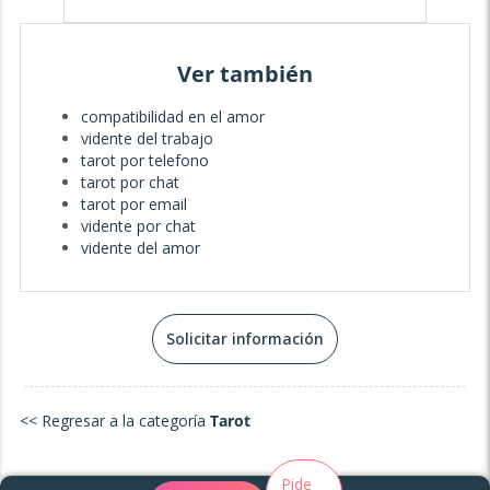
Ver también
compatibilidad en el amor
vidente del trabajo
tarot por telefono
tarot por chat
tarot por email
vidente por chat
vidente del amor
Solicitar información
<< Regresar a la categoría
Tarot
Pide