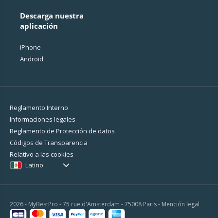
Descarga nuestra
aplicación
iPhone
Android
Reglamento Interno
Informaciones legales
Reglamento de Protección de datos
Códigos de Transparencia
Relativo a las cookies
Latino
2026 - MyBestPro - 75 rue d'Amsterdam - 75008 Paris -
Mención legal