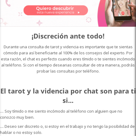
¡Discreción ante todo!
Durante una consulta de
tarot y videncia
es importante que te sientas
cómodo para así beneficiarte al 100% de los consejos del experto. Por
esta razón, el chat es perfecto cuando eres tímido o te sientes incómodo
al teléfono. Si con el tiempo desearias consultar de otra manera, podrás
probar las consultas por teléfono.
El tarot y la videncia por chat son para ti
si...
.... Soy tímido o me siento incómodo al teléfono con alguien que no
conozco muy bien.
.... Deseo ser discreto o, si estoy en el trabajo y no tengo la posibilidad de
hablar o no estoy solo.