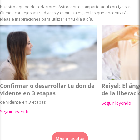
Nuestro equipo de redactores Astrocentro comparte aquí contigo sus
últimos consejos astrológicos y espirituales, en los que encontrarás
ideas e inspiraciones para utilizar en tu día a día.
Confirmar o desarrollar tu don de
Reiyel: El án
vidente en 3 etapas
de la liberaci
de vidente en 3 etapas
Seguir leyendo
Seguir leyendo
Más artículos