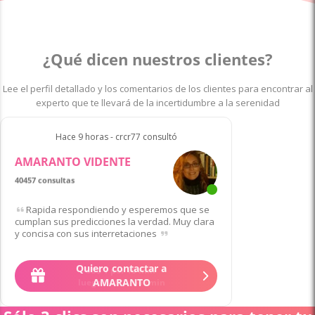
¿Qué dicen nuestros clientes?
Lee el perfil detallado y los comentarios de los clientes para encontrar al
experto que te llevará de la incertidumbre a la serenidad
Hace 9 horas - crcr77 consultó
AMARANTO VIDENTE
40457 consultas
Rapida respondiendo y esperemos que se
cumplan sus predicciones la verdad. Muy clara
y concisa con sus interretaciones
Quiero contactar a
AMARANTO