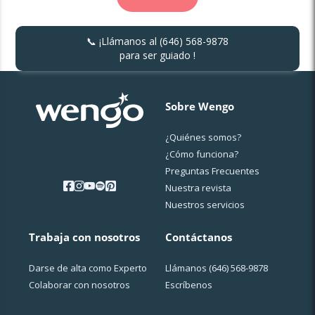
📞 ¡Llámanos al
(646) 568-9878
para ser guiado !
Sobre Wengo
¿Quiénes somos?
¿Cо́mo funciona?
Preguntas Frecuentes
Nuestra revista
Nuestros servicios
Trabaja con nosotros
Contáctanos
Darse de alta como Experto
Llámanos
(646) 568-9878
Colaborar con nosotros
Escríbenos