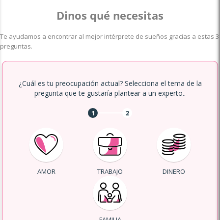
Dinos qué necesitas
Te ayudamos a encontrar al mejor intérprete de sueños gracias a estas 3
preguntas.
¿Cuál es tu preocupación actual? Selecciona el tema de la
pregunta que te gustaría plantear a un experto..
1
2
AMOR
TRABAJO
DINERO
FAMILIA