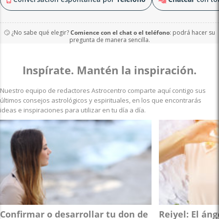
🙄 ¿No sabe qué elegir?
Comience con el chat o el teléfono
: podrá hacer su
pregunta de manera sencilla.
Inspírate. Mantén la inspiración.
Nuestro equipo de redactores Astrocentro comparte aquí contigo sus
últimos consejos astrológicos y espirituales, en los que encontrarás
ideas e inspiraciones para utilizar en tu día a día.
Confirmar o desarrollar tu don de
Reiyel: El án