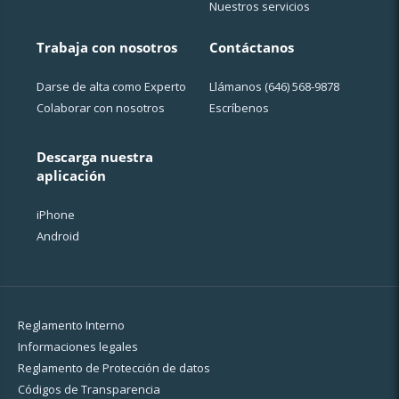
Nuestros servicios
Trabaja con nosotros
Contáctanos
Darse de alta como Experto
Llámanos
(646) 568-9878
Colaborar con nosotros
Escríbenos
Descarga nuestra
aplicación
iPhone
Android
Reglamento Interno
Informaciones legales
Reglamento de Protección de datos
Códigos de Transparencia