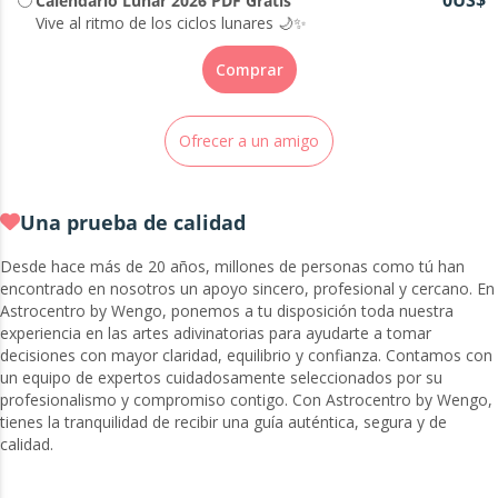
Calendario Lunar 2026 PDF Gratis
Vive al ritmo de los ciclos lunares 🌙✨
Comprar
Ofrecer a un amigo
Una prueba de calidad
Desde hace más de 20 años, millones de personas como tú han
encontrado en nosotros un apoyo sincero, profesional y cercano. En
Astrocentro by Wengo, ponemos a tu disposición toda nuestra
experiencia en las artes adivinatorias para ayudarte a tomar
decisiones con mayor claridad, equilibrio y confianza. Contamos con
un equipo de expertos cuidadosamente seleccionados por su
profesionalismo y compromiso contigo. Con Astrocentro by Wengo,
tienes la tranquilidad de recibir una guía auténtica, segura y de
calidad.