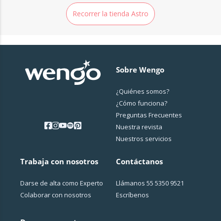
Recorrer la tienda Astro
Sobre Wengo
¿Quiénes somos?
¿Cо́mo funciona?
Preguntas Frecuentes
Nuestra revista
Nuestros servicios
Trabaja con nosotros
Contáctanos
Darse de alta como Experto
Llámanos
55 5350 9521
Colaborar con nosotros
Escríbenos