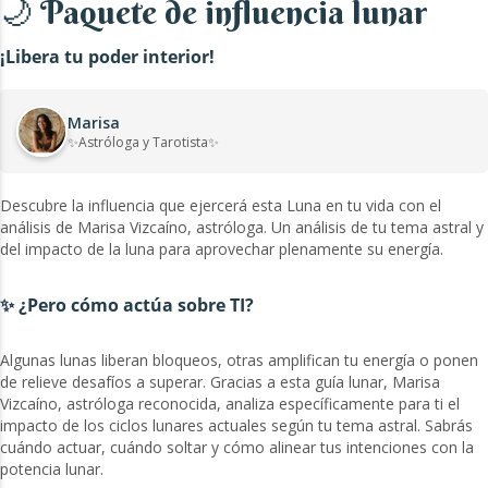
🌙 Paquete de influencia lunar
¡Libera tu poder interior!
Marisa
✨Astróloga y Tarotista✨
Descubre la influencia que ejercerá esta Luna en tu vida con el
análisis de Marisa Vizcaíno, astróloga. Un análisis de tu tema astral y
del impacto de la luna para aprovechar plenamente su energía.
✨ ¿Pero cómo actúa sobre TI?
Algunas lunas liberan bloqueos, otras amplifican tu energía o ponen
de relieve desafíos a superar. Gracias a esta guía lunar, Marisa
Vizcaíno, astróloga reconocida, analiza específicamente para ti el
impacto de los ciclos lunares actuales según tu tema astral. Sabrás
cuándo actuar, cuándo soltar y cómo alinear tus intenciones con la
potencia lunar.