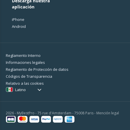
Descarga nuestra
aplicación
iPhone
Android
Reglamento Interno
Informaciones legales
Reglamento de Protección de datos
Códigos de Transparencia
Relativo a las cookies
Latino
2026 - MyBestPro - 75 rue d'Amsterdam - 75008 Paris -
Mención legal