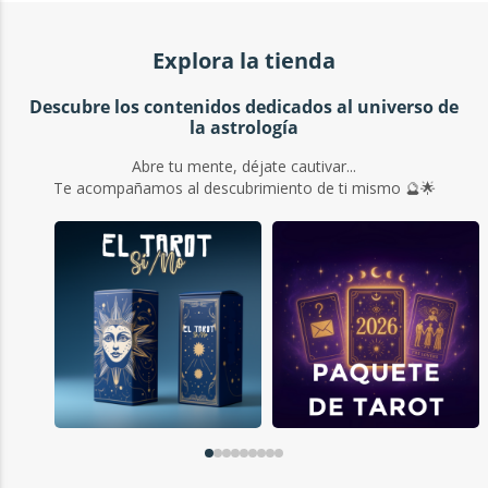
Explora la tienda
Descubre los contenidos dedicados al universo de
la astrología
Abre tu mente, déjate cautivar...
Te acompañamos al descubrimiento de ti mismo 🔮🌟