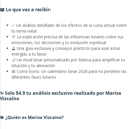
📖 Lo que vas a recibir:
✅ Un análisis detallado de los efectos de la Luna actual sobre
tu tema natal
💡 La explicación precisa de las influencias lunares sobre tus
emociones, tus decisiones y tu evolución espiritual
🔮 Una guía exclusiva y consejos prácticos para usar estas
energías a tu favor
🌙 Un ritual lunar personalizado por Marisa para amplificar tu
intuición y tu alineación
📅 Como bono: Un calendario lunar 2026 para no perderte las
diferentes fases lunares
✨ Solo $4.9 tu análisis exclusivo realizado por Marisa
Vizcaíno
💫 ¿Quién es Marisa Vizcaíno?