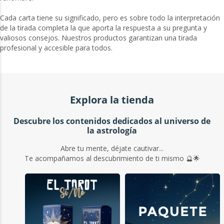
Cada carta tiene su significado, pero es sobre todo la interpretación
de la tirada completa la que aporta la respuesta a su pregunta y
valiosos consejos. Nuestros productos garantizan una tirada
profesional y accesible para todos.
Explora la tienda
Descubre los contenidos dedicados al universo de
la astrología
Abre tu mente, déjate cautivar...
Te acompañamos al descubrimiento de ti mismo 🔮🌟