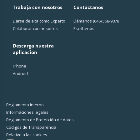
Trabaja con nosotros
Contáctanos
Darse de alta como Experto
Llámanos
(646) 568-9878
Colaborar con nosotros
Escríbenos
Descarga nuestra
aplicación
iPhone
Android
Reglamento Interno
Informaciones legales
Reglamento de Protección de datos
Códigos de Transparencia
Relativo a las cookies