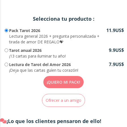
Selecciona tu producto :
11.9US$
Pack Tarot 2026
Lectura general 2026 + pregunta personalizada +
tirada de amor DE REGALO💝
9.9US$
Tarot anual 2026
¡13 cartas para iluminar tu año!
7.9US$
Lectura de Tarot del Amor 2026
¡Deja que las cartas guíen tu corazón!
¡QUIERO MI PACK!
Ofrecer a un amigo
¡Lo que los clientes pensaron de ello!