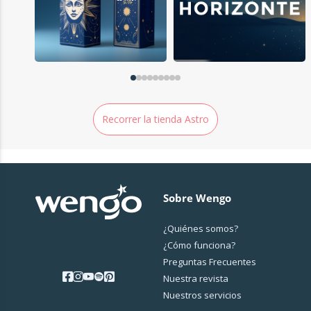
Recorrer la tienda Astro
Sobre Wengo
¿Quiénes somos?
¿Cо́mo funciona?
Preguntas Frecuentes
Nuestra revista
Nuestros servicios