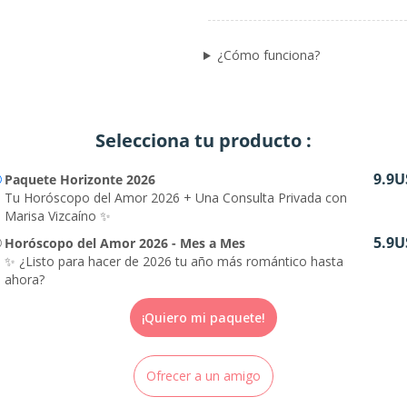
¿Cómo funciona?
Selecciona tu producto :
9.9U
Paquete Horizonte 2026
Tu Horóscopo del Amor 2026 + Una Consulta Privada con
Marisa Vizcaíno ✨
5.9U
Horóscopo del Amor 2026 - Mes a Mes
✨ ¿Listo para hacer de 2026 tu año más romántico hasta
ahora?
¡Quiero mi paquete!
Ofrecer a un amigo