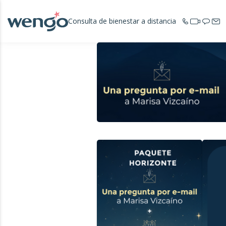
Consulta de bienestar a distancia