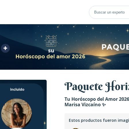
Paquete Hori
Tu Horóscopo del Amor 2026
Marisa Vizcaíno ✨
Estos productos fueron imag