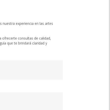
nuestra experiencia en las artes
ofrecerte consultas de calidad,
uía que te brindará claridad y