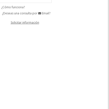
¿Cómo funciona?
¿Deseas una consulta por
Email?
Solicitar información