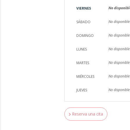
No disponibl
VIERNES
No disponible
SÁBADO
No disponible
DOMINGO
No disponible
LUNES
No disponible
MARTES
No disponible
MIÉRCOLES
No disponible
JUEVES
Reserva una cita