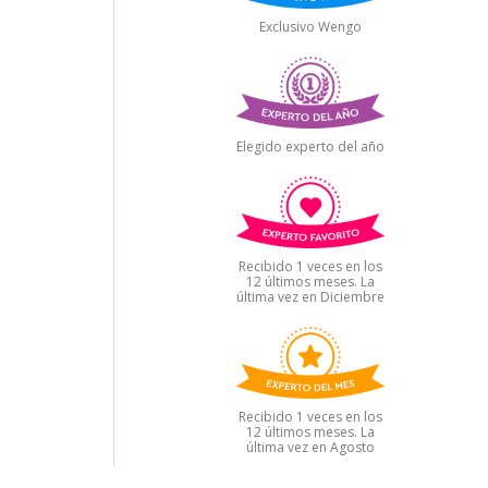
Exclusivo Wengo
Elegido experto del año
Recibido 1 veces en los
12 últimos meses. La
última vez en Diciembre
Recibido 1 veces en los
12 últimos meses. La
última vez en Agosto