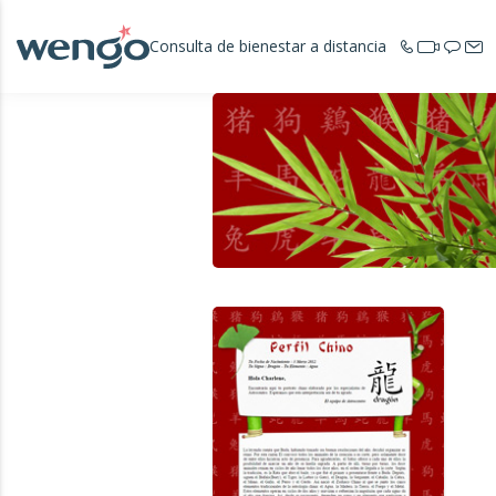
Consulta de bienestar a distancia