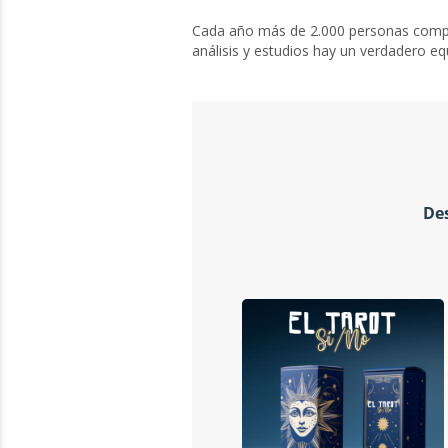
Cada año más de 2.000 personas compr
análisis y estudios hay un verdadero eq
Des