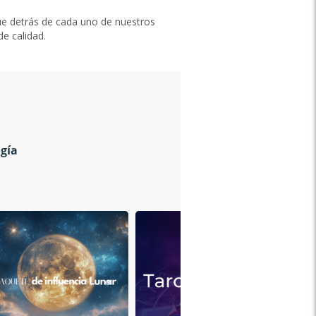
e detrás de cada uno de nuestros
e calidad.
ogía