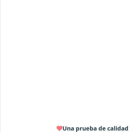
Una prueba de calidad